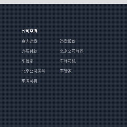
公司京牌
查询违章
违章报价
办妥付款
北京公司牌照
车管家
车牌司机
北京公司牌照
车管家
车牌司机