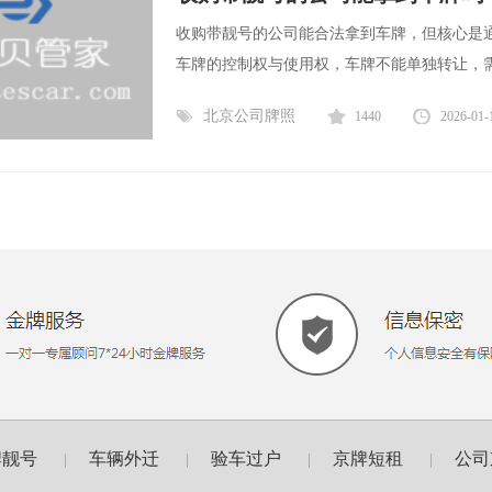
收购带靓号的公司能合法拿到车牌，但核心是通过
车牌的控制权与使用权，车牌不能单独转让，需过
北京公司牌照
1440
2026-01-
牌靓号
车辆外迁
验车过户
京牌短租
公司
|
|
|
|