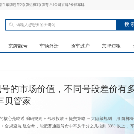
”1车牌违章2京牌短租3京牌背户4公司京牌5长租车牌
京牌靓号
车辆外迁
验车过户
京牌短租
靓号的市场价值，不同号段差价有
车贝管家
核心是吃透 编码规则 + 号段投放 + 提交策略 三大隐藏规则，用 阶梯备
位 + 合规避坑 组合拳，能把普通靓号命中率从千分之几拉到 30% 以上， 
.