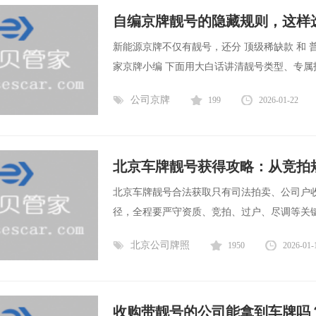
自编京牌靓号的隐藏规则，这样
新能源京牌不仅有靓号，还分 顶级稀缺款 和
家京牌小编 下面用大白话讲清靓号类型、专属技
公司京牌
199
2026-01-22
北京车牌靓号获得攻略：从竞拍
北京车牌靓号合法获取只有司法拍卖、公司户收
径，全程要严守资质、竞拍、过户、尽调等关键
北京公司牌照
1950
2026-01-
收购带靓号的公司能拿到车牌吗