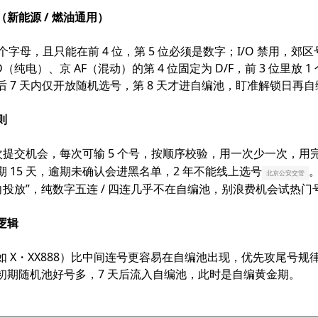
新能源 / 燃油通用）
 1 个字母，且只能在前 4 位，第 5 位必须是数字；I/O 禁用，郊区
D（纯电）、京 AF（混动）的第 4 位固定为 D/F，前 3 位里放
后 7 天内仅开放随机选号，第 8 天才进自编池，盯准解锁日再自
则
 次提交机会，每次可输 5 个号，按顺序校验，用一次少一次，用完只
 15 天，逾期未确认会进黑名单，2 年不能线上选号
北京公安交管
向投放”，纯数字五连 / 四连几乎不在自编池，别浪费机会试热门
逻辑
如 X・XX888）比中间连号更容易在自编池出现，优先攻尾号规
初期随机池好号多，7 天后流入自编池，此时是自编黄金期。