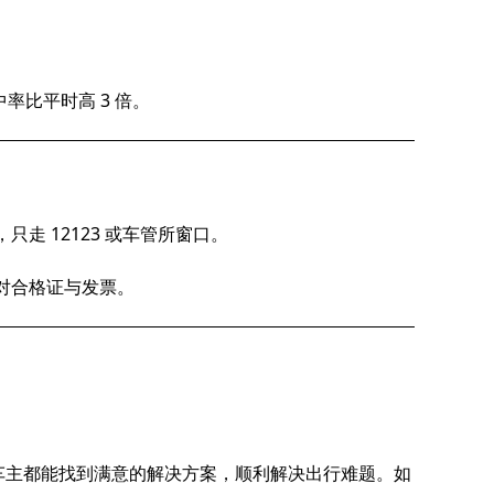
率比平时高 3 倍。
只走 12123 或车管所窗口。
。
对合格证与发票。
望每位车主都能找到满意的解决方案，顺利解决出行难题。如