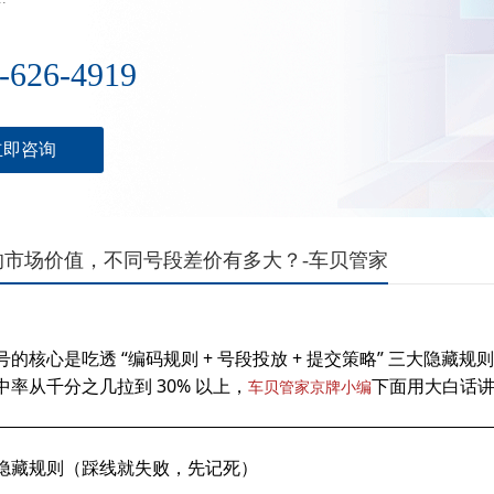
-626-4919
立即咨询
的市场价值，不同号段差价有多大？-车贝管家
的核心是吃透 “编码规则 + 号段投放 + 提交策略” 三大隐藏规则，
率从千分之几拉到 30% 以上，
下面用大白话
车贝管家京牌小编
隐藏规则（踩线就失败，先记死）